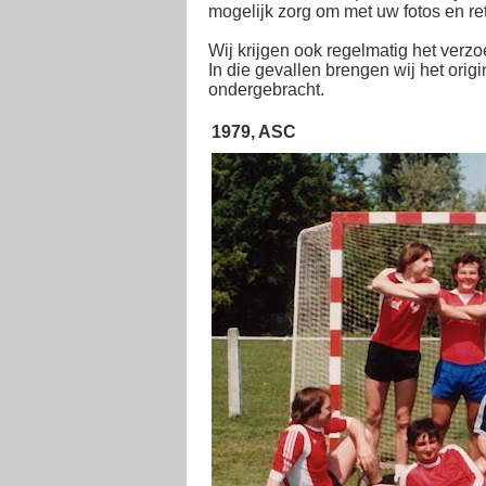
mogelijk zorg om met uw fotos en ret
Wij krijgen ook regelmatig het verzo
In die gevallen brengen wij het orig
ondergebracht.
1979, ASC