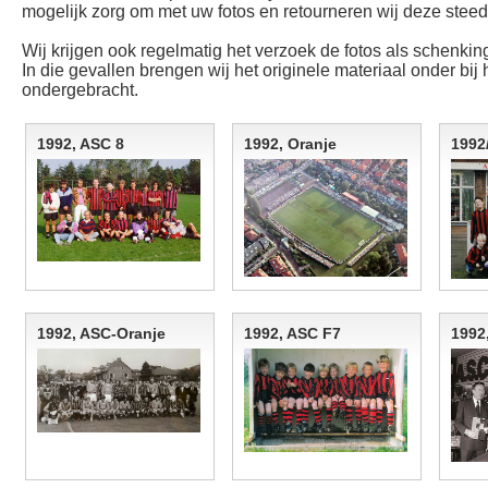
mogelijk zorg om met uw fotos en retourneren wij deze steeds
Wij krijgen ook regelmatig het verzoek de fotos als schenking
In die gevallen brengen wij het originele materiaal onder bij
ondergebracht.
1992, ASC 8
1992, Oranje
1992
1992, ASC-Oranje
1992, ASC F7
1992