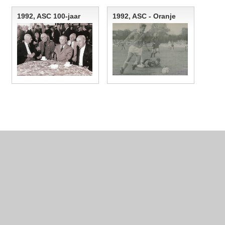
1992, ASC 100-jaar
1992, ASC - Oranje