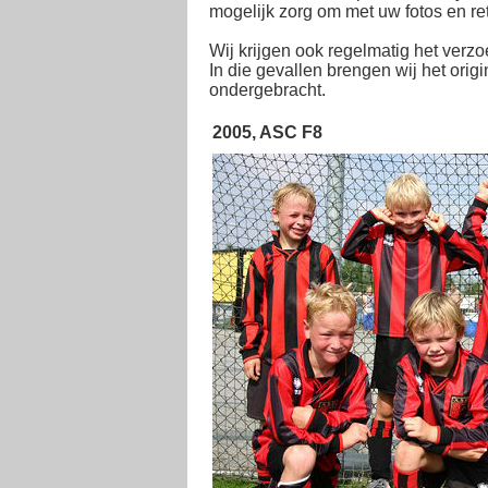
mogelijk zorg om met uw fotos en ret
Wij krijgen ook regelmatig het verzo
In die gevallen brengen wij het orig
ondergebracht.
2005, ASC F8