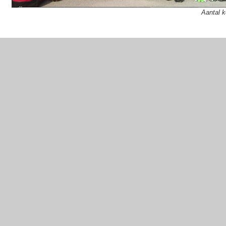
Aantal 