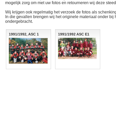
mogelijk zorg om met uw fotos en retourneren wij deze steeds
Wij krijgen ook regelmatig het verzoek de fotos als schenking
In die gevallen brengen wij het originele materiaal onder bij
ondergebracht.
1991/1992, ASC 1
1991/1992 ASC E1