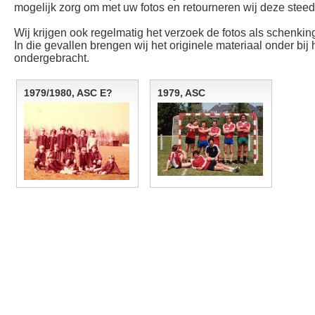
mogelijk zorg om met uw fotos en retourneren wij deze steeds
Wij krijgen ook regelmatig het verzoek de fotos als schenking
In die gevallen brengen wij het originele materiaal onder bij
ondergebracht.
1979/1980, ASC E?
1979, ASC